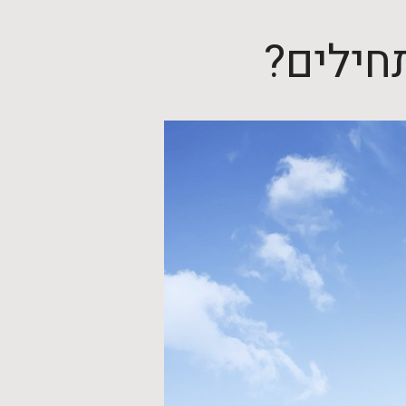
תחילים?