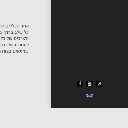
אחד הכללים החשו
כל שלב בדרך. מ
ולצרכים של כל ל
למטרות שלכם וא
שמתאים בצורה ה