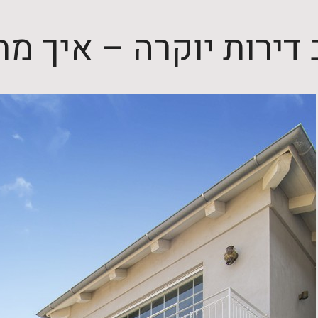
 דירות יוקרה – איך מ