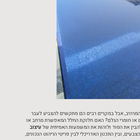
 המרהיב, אבל במקרים רבים הם מתקשים להצביע לעבר
ם או חומרי הגלם? האם חלוקת החלל המאפשרת מרחב או
 להבין את הסוד ולזהות את המשמעות האמיתית של
עיצוב
בעים, ובין התכנון האדריכלי לבין פריטי הריהוט הנכונים,