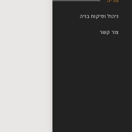
מדיה
ניהול ופיקוח בניה
צור קשר