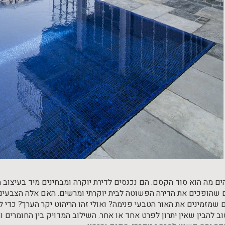
ים מה הוא סוד הקסם. הם נכנסים לדירת יוקרה ומבחינים מיד בעיצוב
שהופכים את הדירה הפשוטה לבית יוקרתי ומרשים. האם אלה הצבעי
ם שמזמינים את האור הטבעי פנימה? ואולי זהו הריהוט יקר הערך? כדי
וב להבין שאין יתרון לפרט אחד או אחר. השילוב המדויק בין החומרים והצ