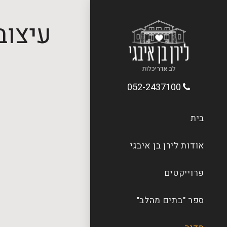
עיצוב
052-2437100
בית
אודות לירן בן איבגי
פרוייקטים
ספר "בתים מהלב"