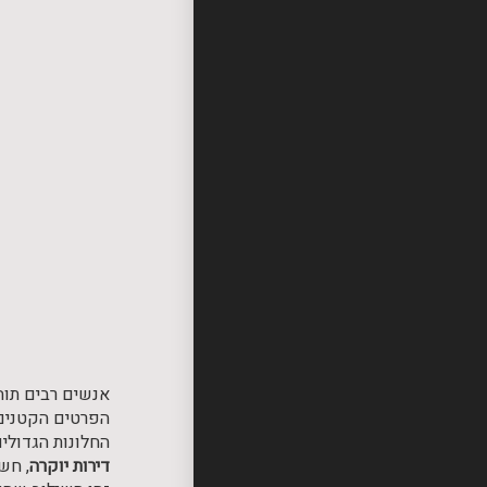
אנשים רבים תוה
הפרטים הקטנים 
החלונות הגדולי
דירות יוקרה
, חש