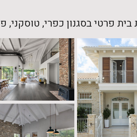
בית פרטי בסגנון כפרי, טוסקני, פ