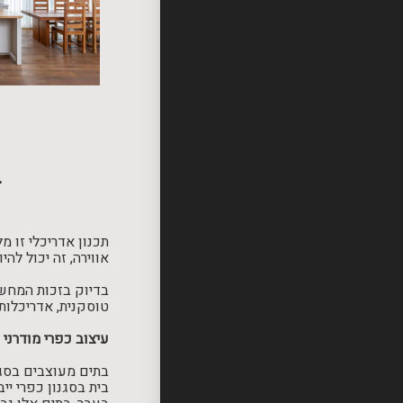
ב
תכנון אדריכלי זו 
אווירה, זה יכול ל
בדיוק בזכות המחשב
טוסקנית, אדריכלות 
עיצוב כפרי מודרני
בתים מעוצבים בסגנ
בית בסגנון כפרי י