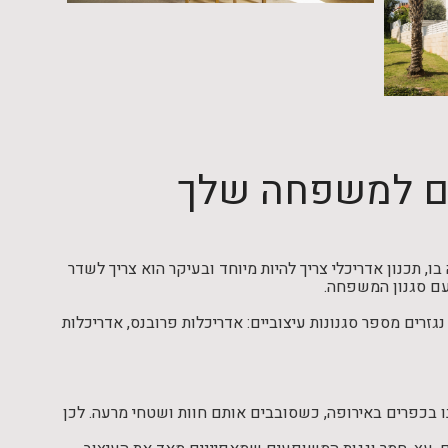
ים למשפחה שלך
 תכנון אדריכלי צריך להיות מיוחד ובעיקר הוא צריך לשדר
 עם סגנון המשפחה.
זרים מספר סגנונות עיצוביים: אדריכלות פרובנס, אדריכלות
ו בכפרים באירופה, כשסובבים אותם חוות ושטחי מרעה. לכן