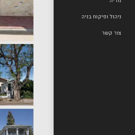
מדיה
ניהול ופיקוח בניה
צור קשר