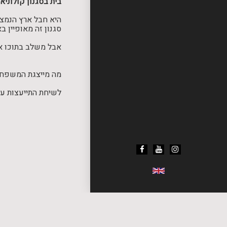
בית בסגנון קולוניאל
היא חבל ארץ הנמצא
סגנון זה מאופיין ב
אבל משלב בתוכו אל
מה מייצגת המשפחה 
לשיחת התייעצות ע