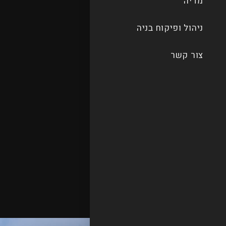
מדיה
ניהול ופיקוח בניה
צור קשר