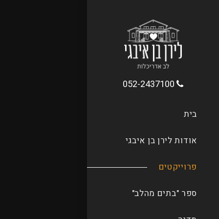
052-2437100
בית
אודות לירן בן איבגי
פרוייקטים
ספר "בתים מהלב"