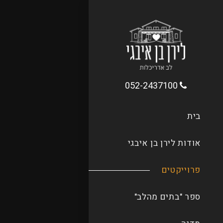
052-2437100
בית
אודות לירן בן איבגי
פרוייקטים
ספר "בתים מהלב"