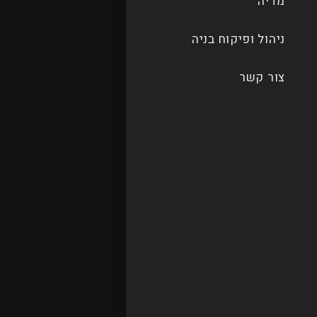
מדיה
ניהול ופיקוח בניה
צור קשר