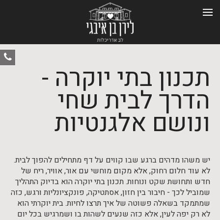
ט
תכנון בתי יוקרה -
-
0
הדרך לבית שחי
ונושם אלגנטיות
יש משהו מדהים ברגע שבו קווים על דף מתחילים להפוך לבית.
לא עוד חלום רחוק, אלא מקום מוחשי עם אור, אוויר, ריח של
חדש ותחושת שקט ונוחות. תכנון בתי יוקרה הוא בדיוק התהליך
שמוביל לכך - חיבור בין חזון, אסתטיקה, פונקציונליות ורגש, כזה
שמתמקד בשאלה פשוטה של איך תרצו לחיות. בית יוקרתי הוא
לא רק יפה לעין, אלא כזה שנעים לשהות בו ושמרגיש בכל יום