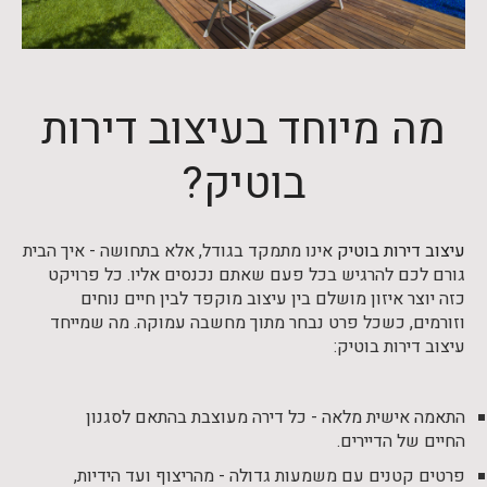
מה מיוחד בעיצוב דירות
בוטיק?
עיצוב דירות בוטיק
אינו מתמקד בגודל, אלא בתחושה - איך הבית
גורם לכם להרגיש בכל פעם שאתם נכנסים אליו. כל פרויקט
כזה יוצר איזון מושלם בין עיצוב מוקפד לבין חיים נוחים
וזורמים, כשכל פרט נבחר מתוך מחשבה עמוקה. מה שמייחד
עיצוב דירות בוטיק:
התאמה אישית מלאה - כל דירה מעוצבת בהתאם לסגנון
החיים של הדיירים.
פרטים קטנים עם משמעות גדולה - מהריצוף ועד הידיות,