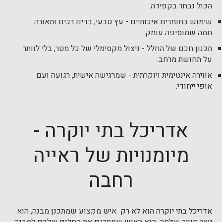
הכול נבחר בקפידה.
שימוש בחומרים איכותיים - עץ טבעי, בדים רכים ותאורה
חמה שמוסיפה עומק.
תכנון חכם של החלל - ניצול מקסימלי של כל מטר, בלי לוותר
על תחושת מרחב.
אווירה אינטימית ויוקרתית - שמרגישה אישית, רגועה ועם
אופי ייחודי.
אדריכל בתי יוקרה -
מיומנויות של ראייה
רחבה
אדריכל בתי יוקרה
הוא לא רק איש מקצוע שמתכנן מבנה, הוא