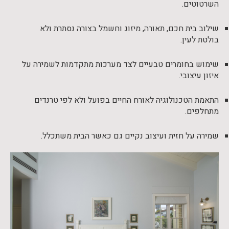
השרטוטים.
שילוב בית חכם, תאורה, מיזוג וחשמל בצורה נסתרת ולא
בולטת לעין.
שימוש בחומרים טבעיים לצד מערכות מתקדמות לשמירה על
איזון עיצובי.
התאמת הטכנולוגיה לאורח החיים בפועל ולא לפי טרנדים
מתחלפים.
שמירה על חזית ועיצוב נקיים גם כאשר הבית משתכלל.