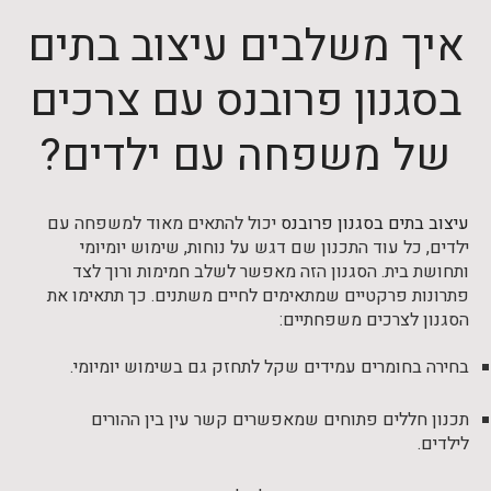
איך משלבים עיצוב בתים
בסגנון פרובנס עם צרכים
של משפחה עם ילדים?
עיצוב בתים בסגנון פרובנס
יכול להתאים מאוד למשפחה עם
ילדים, כל עוד התכנון שם דגש על נוחות, שימוש יומיומי
ותחושת בית. הסגנון הזה מאפשר לשלב חמימות ורוך לצד
פתרונות פרקטיים שמתאימים לחיים משתנים. כך תתאימו את
הסגנון לצרכים משפחתיים:
בחירה בחומרים עמידים שקל לתחזק גם בשימוש יומיומי.
תכנון חללים פתוחים שמאפשרים קשר עין בין ההורים
לילדים.