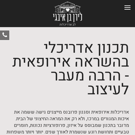
ט
תכנון אדריכלי
-
0
בהשראה אירופאית
- הרבה מעבר
לעיצוב
אדריכלות אירופאית וסגנון פרובנס מייצגים גישה ששמה את
איכות המגורים במרכז, ולא רק את המראה החיצוני של הבית.
מדובר בתכנון שמבוסס על איזון, פרופורציות נכונות, חומרים
טבעיים ותחושת רוגע שנשמרת לאורך שנים. יותר ויותר משפחות