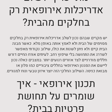
אדריכלות אירופאית רק
בחלקים מהבית?
יש מקרים שבהם נכון לשלב אדריכלות אירופאית רק בחלקים
מסוימים של הבית ולא לאמץ אותה באופן מלא. כאשר מבנה
הבית קיים ולא ניתן לשנות את כולו, שילוב נקודתי מאפשר
לשדרג את התחושה בלי שיפוץ רחב. לעיתים אורח החיים דורש
חללים מודרניים לצד אזורים רגועים יותר. במצבים כאלה נכון
ליישם את הסגנון האירופאי בחללים ציבוריים כמו סלון או
מבואת כניסה. השילוב החלקי הזה יוצר איזון טבעי ונוח למגורים.
תכנון אירופאי - איך
שומרים על תחושת
פרטיות בבית?