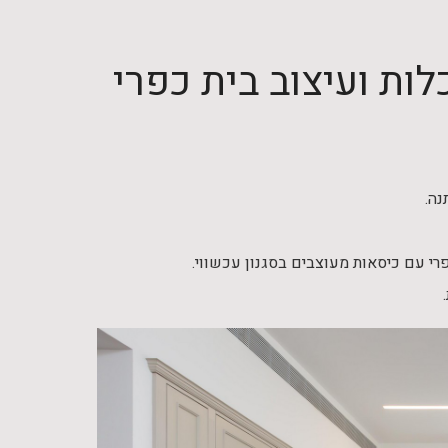
ות ועיצוב בית כפרי
נה.
פרי עם כיסאות מעוצבים בסגנון עכשווי.