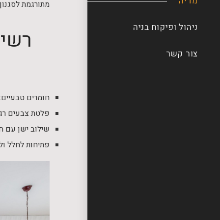
מדיה
מתורגמת לסגנון 
ניהול ופיקוח בניה
רשימ
צור קשר
חומרים טבעיים:
פלטת צבעים רגוע
שילוב ישן עם חד
פתיחות לחלל ולא