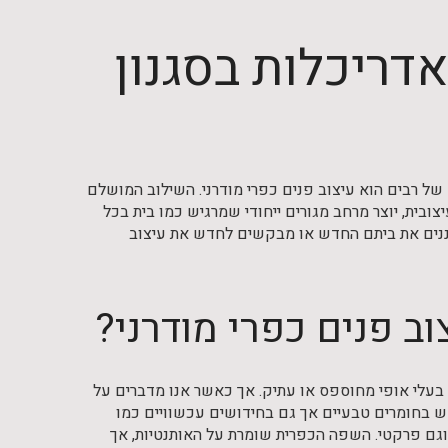
דריכלות בסגנון
ל רבים הוא עיצוב פנים כפרי מודרני. השילוב המושלם
יצובית, יוצר מרחב מגורים ייחודי שמרגיש כמו בית בכל
ים את ביתם החדש או מבקשים לחדש את עיצוב
ב פנים כפרי מודרני?
ם בעלי אופי מחוספס או עתיק. אך כאשר אנו מדברים על
תמש בחומרים טבעיים אך גם בחידושים עכשוויים כמו
 וגם פרקטי. השפה הכפרית שומרת על האותנטיות, אך