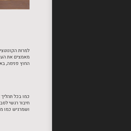
למרות הקונוטציה
מאמצים את העיצ
החוץ פנימה, באמ
כמו בכל תהליך 
חיבור רגשי לסבי
ושמרגיש כמו מק