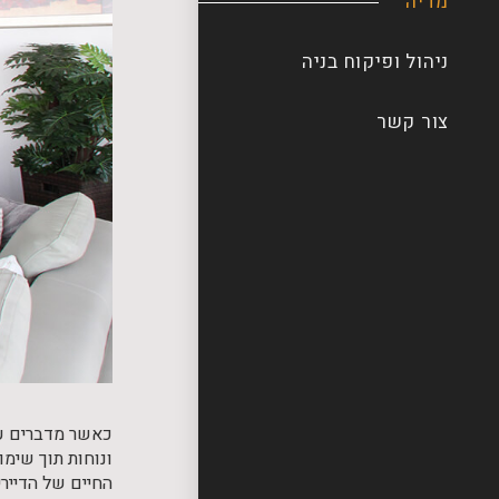
מדיה
ניהול ופיקוח בניה
צור קשר
כאשר מדברים 
ונוחות תוך שימו
החיים של הדיירי