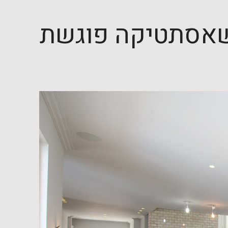
כשאסתטיקה פוגשת