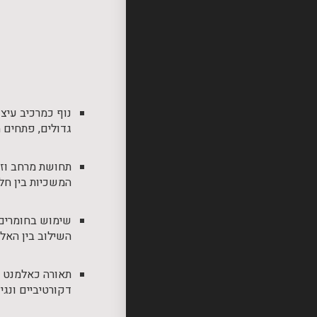
נוף כמרכיב עיצו
גדולים, פתחים 
תחושת מרחב וזר
המשכיות בין חלל
שימוש בחומרים 
השילוב בין האלמ
תאורה כאלמנט מ
דקורטיביים ונגי