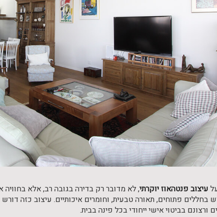
על
עיצוב פנטהאוז יוקרתי
, לא מדובר רק בדירה בגובה רב, אלא בחוויה
ש בחללים פתוחים, תאורה טבעית, וחומרים איכותיים. עיצוב כזה דורש י
ם ורצונם בביטוי אישי ייחודי בכל פינה בבית.