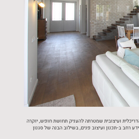
 אדריכלית ועיצובית שמטרתה להעניק תחושת חופש, יוקרה
דע רחב ב-תכנון ועיצוב פנים, בשילוב הבנה של סגנון