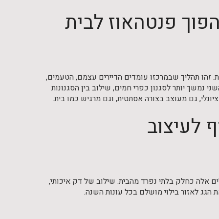
פוך פנטהאוז לבית
ת. זהו תהליך שבמרכזו עומדים הדיירים עצמם, הטעמים,
שני נמשך יותר לסגנון כפרי חמים, שילוב בין הסגנונות
ונלי, גם מעוצב בצורה אסתטית, וגם מרגיש כמו בית.
 לעיצוב
ים אלה כחלק בלתי נפרד מהבית. שילוב של דק איכותי,
ת הגג לאזור בילוי מושלם בכל עונות השנה.