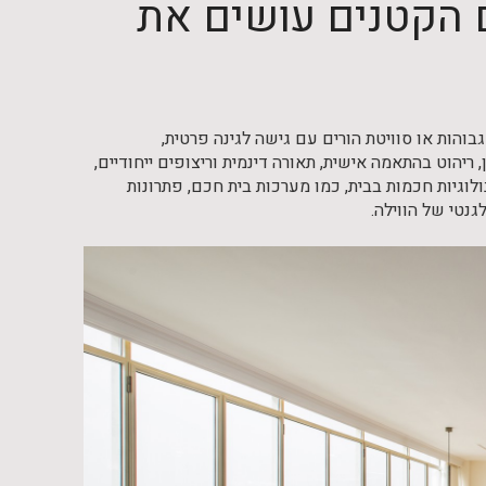
ם הקטנים עושים את
הות או סוויטת הורים עם גישה לגינה פרטית,
ריהוט בהתאמה אישית, תאורה דינמית וריצופים ייחודיים,
לוגיות חכמות בבית, כמו מערכות בית חכם, פתרונות
נטי של הווילה.