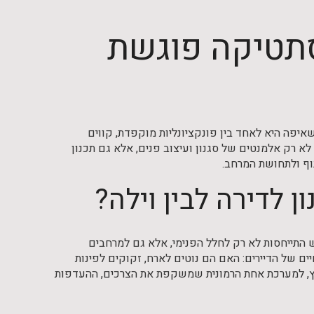
סתטיקה פוגשת
שאיפה היא לאחד בין פונקציונליות מוקפדת, קווים
 לא רק אלמנטים של סגנון ועיצוב פנים, אלא גם תכנון
נוף ולתחושת המרחב.
ון לדירה לבין וילה?
התייחסות לא רק לחלל הפנימי, אלא גם למרחבים
יים של הדיירים: האם הם נוטים לארח, זקוקים לפינות
וץ, למערכת אחת הרמונית שמשקפת את הצרכים, ההעדפות