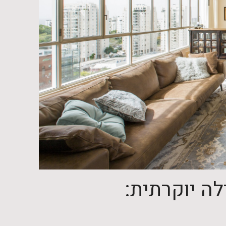
לה יוקרתית: