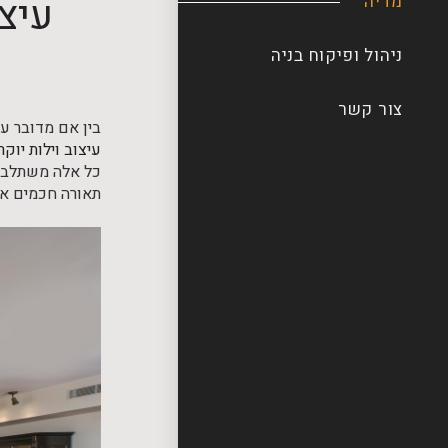
עיצ
מדיה
ניהול ופיקוח בניה
צור קשר
בין אם מדובר ע
עיצוב וילות יוקר
כל אלה משתלבים 
תאורה חכמים או