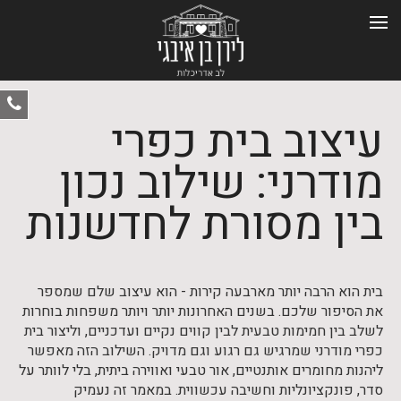
ט
עיצוב בית כפרי
-
0
מודרני: שילוב נכון
בין מסורת לחדשנות
בית הוא הרבה יותר מארבעה קירות - הוא עיצוב שלם שמספר
את הסיפור שלכם. בשנים האחרונות יותר ויותר משפחות בוחרות
לשלב בין חמימות טבעית לבין קווים נקיים ועדכניים, וליצור בית
כפרי מודרני שמרגיש גם רגוע וגם מדויק. השילוב הזה מאפשר
ליהנות מחומרים אותנטיים, אור טבעי ואווירה ביתית, בלי לוותר על
סדר, פונקציונליות וחשיבה עכשווית. במאמר זה נעמיק