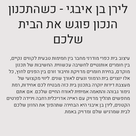
לירן בן איבגי - כשהתכנון
הנכון פוגש את הבית
שלכם
עיצוב בית כפרי מודרני מחבר בין חמימות טבעית לקווים נקיים,
בין חומרים אותנטיים לחשיבה עכשווית. החשיבות של תכנון
מוקדם, בחירת חומרים מדויקת וחיבור זורם בין הפנים לחוץ, כל
אלו יוצרים בית הרמוני ונעים לאורך שנים. ליווי מקצועי של
מעצבת דירות יוקרה בתכנון בית כזה מבטיח לכם אחידות, רמת
גימור גבוהה והתאמה אמיתית לאורח החיים שלכם. אם אתם
מחפשים תהליך מדויק עם ראייה אדריכלית רחבה וירידה לפרטים
הקטנים, לירן בן איבגי היא הבחירה שתהפוך את החזון שלכם
לבית שמרגיש שלם ומדויק באמת.