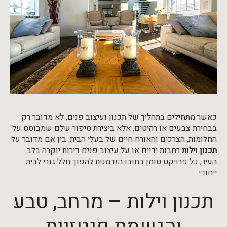
כאשר מתחילים בתהליך של תכנון ועיצוב פנים, לא מדובר רק
בבחירת צבעים או רהיטים, אלא ביצירת סיפור שלם שמבוסס על
החלומות, הצרכים והאורח חיים של בעלי הבית. בין אם מדובר על
תכנון וילות
רחבות ידיים או על עיצוב פנים דירות יוקרה בלב
העיר, כל פרויקט טומן בחובו הזדמנות להפוך חלל גנרי לבית
ייחודי.
תכנון וילות – מרחב, טבע