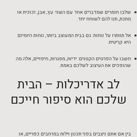
שלבו חומרים שמדברים אחד עם השני: עץ, אבן, זכוכית או
מתכת, תנו להם לשוחח יחד.
אל תוותרו על נוחות: גם בבית המעוצב ביותר, נוחות היומיום
היא קריטית.
חשבו על הפרטים הקטנים: ידיות, מסגרות, חיפויים, אלה מה
שהופכים את העיצוב לשלכם באמת.
לב אדריכלות – הבית
שלכם הוא סיפור חייכם
בין אם אתם ניצבים בפני תכנון וילות במרחבים כפריים, או