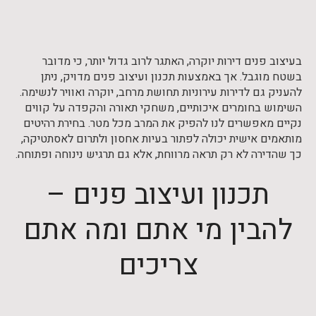
בעיצוב פנים דירות יוקרה, האתגר לרוב גדול יותר, כי מדובר
בשטח מוגבל. אך באמצעות תכנון ועיצוב פנים מדויק, ניתן
להעניק גם לדירות עירוניות תחושת מרחב, יוקרה ואוויר לנשימה.
השימוש בחומרים איכותיים, משחקי תאורה והקפדה על קווים
נקיים מאפשרים לנו להפיק את המרב מכל מטר. בחירת רהיטים
מותאמים אישית יכולה לפתור בעיות אחסון ולתרום לאסתטיקה,
כך שהדירה לא רק תראה מרווחת, אלא גם תרגיש נינוחה ופתוחה.
תכנון ועיצוב פנים –
להבין מי אתם ומה אתם
צריכים