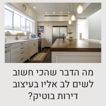
מה הדבר שהכי חשוב
לשים לב אליו בעיצוב
דירות בוטיק?