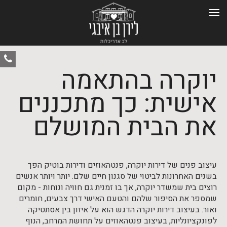
ט
יוקרה בהתאמה
-
0
אישית: כך מתכננים
את הבית המושלם
עיצוב פנים של דירות יוקרה, פנטהאוזים ודירות בוטיק הפך
בשנים האחרונות לביטוי של סגנון חיים שלם. יותר ויותר אנשים
רוצים בית שמשדר יוקרה, אך בו זמנית גם חוויה ונוחות - מקום
שמספר את הסיפור שלהם והטעם האישי דרך צבעים, חומרים
ואור. בעיצוב דירות יוקרה הדגש הוא על איזון בין אסתטיקה
לפונקציונליות, בעיצוב פנטהאוזים על תחושת המרחב, הנוף