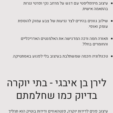
עיצוב מינימליסטי עם דגש על מרחב נקי ופרטי נגרות
בהתאמה אישית.
שילוב גוונים בהירים לצד נגיעות של צבע עמוק להוספת
עומק ואופי.
תאורה חמה ורכה המדגישה את האלמנטים האדריכליים
והחומרים בחלל.
טכנולוגיה חכמה שמשתלבת בעיצוב בלי לפגוע באסתטיקה.
לירן בן איבגי - בתי יוקרה
בדיוק כמו שחלמתם
עיצוב פנים לדירות יוקרה, פנטהאוזים ודירות בוטיק הוא תהליך