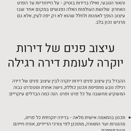
והאור הטבעי, ואילו בדירות בוטיק - על הייחודיות עד הפרט
האחרון. שלושת העולמות האלה נפגשים במקום אחד שבו
עיצוב הופך לאמנות ולחלל שהוא לא רק יפה לעין, אלא גם
מרגיש נכון בלב.
עיצוב פנים של דירות
יוקרה לעומת דירה רגילה
ההבדל בין עיצוב פנים דירות יוקרה לבין עיצוב פנים של דירה
רגילה נובע מתפיסת תכנון כוללת, גישה אחרת וסטנדרט גבוה
המשקיע מחשבה על כל פרט ופרט. הנה כמה הבדלים עיקריים:
תכנון בהתאמה אישית מלאה - בדירה יוקרתית כל פריט,
מהנגרות ועד התאורה, מתוכנן לפי צורכי הדיירים, אורח חייהם
והעדפותיהם.