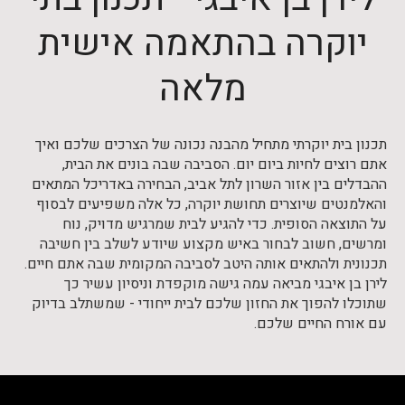
יוקרה בהתאמה אישית
מלאה
תכנון בית יוקרתי מתחיל מהבנה נכונה של הצרכים שלכם ואיך
אתם רוצים לחיות ביום יום. הסביבה שבה בונים את הבית,
ההבדלים בין אזור השרון לתל אביב, הבחירה באדריכל המתאים
והאלמנטים שיוצרים תחושת יוקרה, כל אלה משפיעים לבסוף
על התוצאה הסופית. כדי להגיע לבית שמרגיש מדויק, נוח
ומרשים, חשוב לבחור באיש מקצוע שיודע לשלב בין חשיבה
תכנונית ולהתאים אותה היטב לסביבה המקומית שבה אתם חיים.
לירן בן איבגי מביאה עמה גישה מוקפדת וניסיון עשיר כך
שתוכלו להפוך את החזון שלכם לבית ייחודי - שמשתלב בדיוק
עם אורח החיים שלכם.