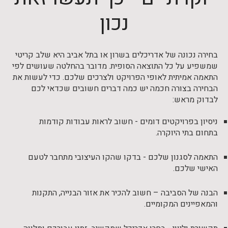
נכון
בחירה נכונה של אדריכלים בשרון או בתל אביב היא שלב קריטי
שמשפיע על כל התוצאה הסופית. מדובר בהחלטה שעושים לפי
התאמה אמיתית לאופי הפרויקט ולצרכים שלכם. כדי לעשות את
הבחירה בצורה חכמה יש כמה דברים חשובים שכדאי לכם
לבדוק מראש:
ניסיון בפרויקטים דומים - חשוב לראות עבודות קודמות
בתחום בתי היוקרה.
התאמה לסגנון שלכם - בדקו שהקו העיצובי מתחבר לטעם
האישי שלכם.
הבנה של הסביבה – חשוב להכיר את אזור הבנייה, התקנות
והמאפיינים המקומיים.