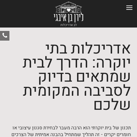
ט
אדריכלות בתי
-
0
יוקרה: הדרך לבית
שמתאים בדיוק
לסביבה המקומית
שלכם
תכנון של בית יוקרתי הוא הרבה מעבר לבחירת סגנון עיצובי או
חומרים יקרים - זה תהליך שמתחיל בהבנה אמיתית של הצרכים