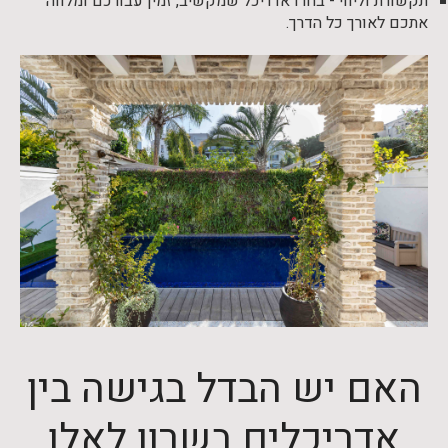
תקשורת וליווי - בחרו אדריכל שמקשיב, זמין עבורכם ומלווה
אתכם לאורך כל הדרך.
האם יש הבדל בגישה בין
אדריכלים בשרון לאלו