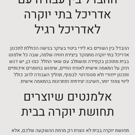
אדריכל בתי יוקרה
לאדריכל רגיל
ההבדל בין השניים בא לידי ביטוי בעיקר בגישה הכוללת לתכנון.
אדריכל בתי יוקרה מתמקד ביצירת חוויה שלמה, שבה כל אלמנט
בבית מתוכנן בקפידה ומשתלב עם שאר החלל. כמו כן, יש דגש
חזק על התאמה אישית לאורח החיים, שימוש בחומרים איכותיים
ותכנון ייחודי ולא סטנדרטי. לבסוף, תהליך העבודה לרוב כולל
ליווי צמוד יותר, חשיבה יצירתית ופתרונות בהתאמה אישית.
אלמנטים שיוצרים
תחושת יוקרה בבית
תחושת יוקרה בבית לא נוצרת רק מרמת ההשקעה שלכם, אלא