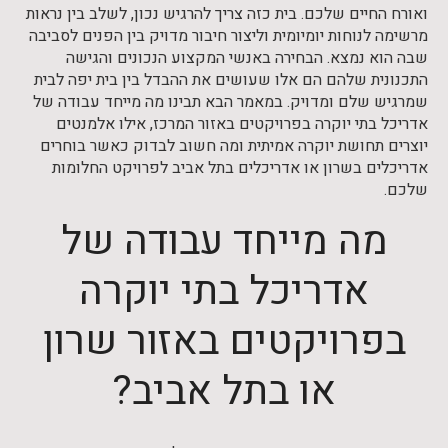
ואורח החיים שלכם. בית כזה צריך להרגיש נכון, לשלב בין נראות
מרשימה לנוחות יומיומית וליצור חיבור מדויק בין הפנים לסביבה
שבה הוא נמצא. הבחירה באנשי המקצוע הנכונים והגישה
התכנונית שלהם הם אלו שעושים את ההבדל בין בית יפה לבית
שמרגיש שלם ומדויק. במאמר הבא תבינו מה מייחד עבודה של
אדריכל בתי יוקרה בפרויקטים באזור המרכז, אילו אלמנטים
יוצרים תחושת יוקרה אמיתית ומה חשוב לבדוק כאשר בוחרים
אדריכלים בשרון או אדריכלים בתל אביב לפרויקט החלומות
שלכם.
מה מייחד עבודה של
אדריכל בתי יוקרה
בפרויקטים באזור שרון
או בתל אביב?