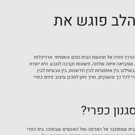
הלב פוגש את
 הדרך חזרה אל תחושת הבית החם והאמיתי. אדריכלות
 שמביאה איתה שלווה, פשטות וקרבה לטבע. היא יוצרת
לוב בין אותנטיות לבין חדשנות, בין טבעיות לבין
י לכל כך נחשקים, ואיך ניתן לתכנן עיצוב פנים כפרי
גנון כפרי?
ת בית שמתחבר אל האדמה ואל האנשים שבתוכו. בית כפרי