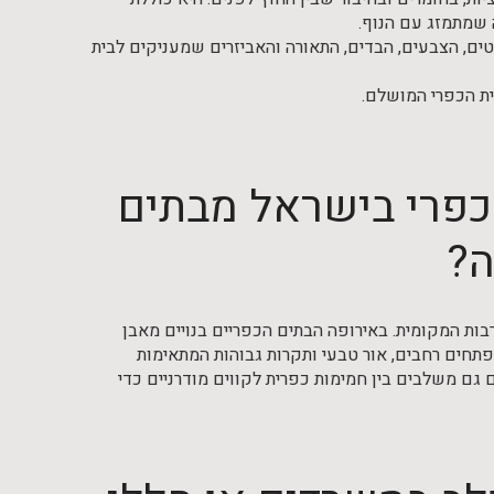
ה שמתמזג עם הנוף.
טים, הצבעים, הבדים, התאורה והאביזרים שמעניקים לבית
ית הכפרי המושלם.
 כפרי בישראל מבתים
ה?
ות המקומית. באירופה הבתים הכפריים בנויים מאבן
תחים רחבים, אור טבעי ותקרות גבוהות המתאימות
ם גם משלבים בין חמימות כפרית לקווים מודרניים כדי