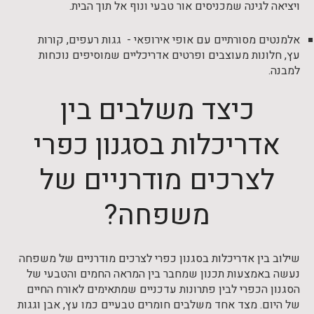
ויציאה לגינה שמכניסים אור טבעי ונוף אל תוך הבית.
אלמנטים מסורתיים עם אופי אירופאי - גגות רעפים, קורות
עץ, חלונות מעוצבים ופרטים אדריכליים שמוסיפים נוכחות
למבנה.
כיצד משלבים בין
אדריכלות בסגנון כפרי
לצרכים מודרניים של
משפחה?
שילוב בין אדריכלות בסגנון כפרי לצרכים מודרניים של משפחה
נעשה באמצעות תכנון שמחבר בין המראה החמים והטבעי של
הסגנון הכפרי לבין פתרונות עדכניים שמתאימים לאורח החיים
של היום. מצד אחד משלבים חומרים טבעיים כמו עץ, אבן וגגות