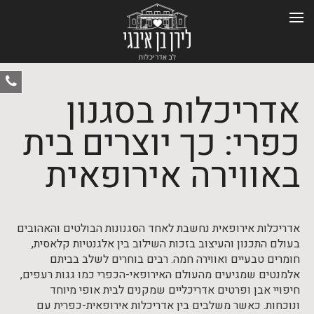
ט
אדריכלות בסגנון
-
0
כפרי: כך יוצרים בית
באווירה אירופאית
אדריכלות אירופאית נחשבת לאחד הסגנונות הבולטים והאהובים
בעולם התכנון והעיצוב בזכות השילוב בין אלגנטיות קלאסית,
חומרים טבעיים ואווירה חמה. רבים בוחרים לשלב בביתם
אלמנטים שמגיעים מהעולם האירופאי-הכפרי כמו גגות רעפים,
חיפויי אבן ופרטים אדריכליים שמקנים לבית אופי מיוחד
ונוכחות. כאשר משלבים בין אדריכלות אירופאית-כפרית עם