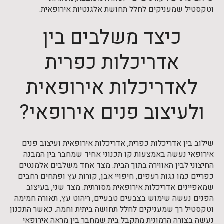
וטקסטיל שמעניקים לחלל תחושת אלגנטיות אירופאית.
כיצד משלבים בין
אדריכלות כפרית
לאדריכלות אירופאית
ולעיצוב פנים אירופאי?
שילוב בין אדריכלות כפרית, אדריכלות אירופאית ועיצוב פנים
אירופאי נעשה באמצעות קו תכנוני אחיד שמחבר בין המבנה
החיצוני לבין האווירה בתוך הבית. מצד אחד משלבים אלמנטים
כפריים כמו גגות רעפים, חיפויי אבן, קורות עץ ופתחים רחבים
שמאפיינים אדריכלות אירופאית מסורתית. מצד שני, בעיצוב
הפנים נעשה שימוש בצבעים טבעיים, ריהוט עץ, תאורה חמימה
וטקסטיל רך שמעניקים לחלל תחושה ביתית וחמה. כאשר התכנון
נעשה בצורה הרמונית מתקבל בית שמחבר בין מראה אירופאי