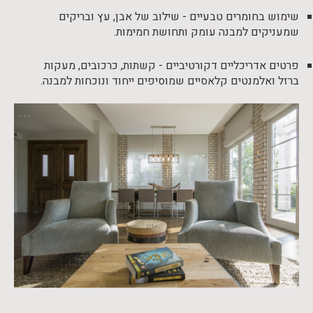
שימוש בחומרים טבעיים - שילוב של אבן, עץ ובריקים
שמעניקים למבנה עומק ותחושת חמימות.
פרטים אדריכליים דקורטיביים - קשתות, כרכובים, מעקות
ברזל ואלמנטים קלאסיים שמוסיפים ייחוד ונוכחות למבנה.