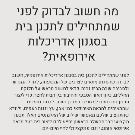
מה חשוב לבדוק לפני
שמתחילים לתכנן בית
בסגנון אדריכלות
אירופאית?
לפני שמתחילים לתכנן בית בסגנון אדריכלות אירופאית, חשוב
לבדוק שהסגנון מתאים לצרכים של המשפחה, לגודל המגרש
ולסביבה שבה הבית נבנה. כדאי לחשוב מראש על חלוקת
החללים, כיוון האור הטבעי והחיבור בין הבית לחצר, כדי ליצור
תכנון נוח ונעים למגורים. כמו כן חשוב לבחור חומרים
שמתאימים למראה האירופאי כמו אבן, עץ וגגות רעפים, ולוודא
שהתקציב שלכם מאפשר שילוב של האלמנטים האלו. תכנון
מקצועי כבר מהשלב הראשון יסייע לכם ליצור בית בעל מראה
אירופאי אותנטי וגם פונקציונלי לחיי היום-יום.