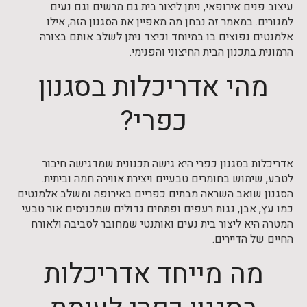
עיצוב פנים אירופאי, ניתן ליצור בית גם מרשים וגם נעים
למגורים. במאמר זה נבחן מה מאפיין את הסגנון הזה, אילו
אלמנטים נפוצים בו במיוחד וכיצד ניתן לשלב אותם בצורה
הרמונית בתכנון הבית החיצוני והפנימי.
מהי אדריכלות בסגנון
כפרי?
אדריכלות בסגנון כפרי היא גישה תכנונית שמדגישה חיבור
לטבע, שימוש בחומרים טבעיים ויצירת אווירה חמה וביתית.
הסגנון שואב השראה מבתים כפריים באירופה ומשלב אלמנטים
כמו עץ, אבן, גגות רעפים ופתחים גדולים שמכניסים אור טבעי.
המטרה היא ליצור בית נעים ואותנטי שמחובר לסביבה ולאורח
החיים של הדיירים.
מה מייחד אדריכלות