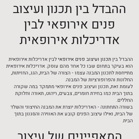
ההבדל בין תכנון ועיצוב
פנים אירופאי לבין
אדריכלות אירופאית
ההבדל בין
תכנון ועיצוב פנים אירופאי
לבין אדריכלות אירופאית
הוא בעיקר בתחום שבו כל אחד מהם עוסק. אדריכלות אירופאית
מתייחסת לתכנון המבנה עצמו - הצורה של הבית, הגג, החזיתות,
החלונות והפרופורציות של המבנה.
לעומת זאת, תכנון ועיצוב פנים אירופאי מתמקד במה שקורה
בתוך הבית כמו בחירת חומרים, צבעים, ריהוט, תאורה וחלוקת
החללים.
בשורה התחתונה - האדריכלות יוצרת את המבנה החיצוני והשלד
של הבית, ואילו עיצוב הפנים קובע את האווירה והסגנון בתוך
הבית.
המאפיינים של עיצוב