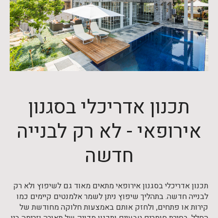
תכנון אדריכלי בסגנון
אירופאי - לא רק לבנייה
חדשה
תכנון אדריכלי בסגנון אירופאי מתאים מאוד גם לשיפוץ ולא רק
לבנייה חדשה. בתהליך שיפוץ ניתן לשמר אלמנטים קיימים כמו
קירות או פתחים, ולחזק אותם באמצעות חלוקה מחודשת של