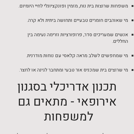
משפחות שרוצות בית נוח, מזמין ופונקציונלי לחיי היומיום.
מי שאוהבים חומרים טבעיים ותחושה ביתית ולא קרה.
אנשים שמעריכים סדר, פרופורציות וזרימה נעימה בין
החללים.
מי שמחפשים לשלב מראה קלאסי עם נוחות מודרנית.
מי שרוצים בית שמכניס אור טבעי ומתחבר לגינה או לחצר.
תכנון אדריכלי בסגנון
אירופאי - מתאים גם
למשפחות