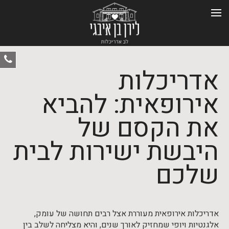
ט
אדריכלות
-
0
אירופאית: להביא
את הקסם של
היבשת ישירות לבית
שלכם
אדריכלות אירופאית מעוררת אצל רבים תחושה של עומק,
אלגנטיות ויופי שמחזיק לאורך שנים, והיא מצליחה לשלב בין