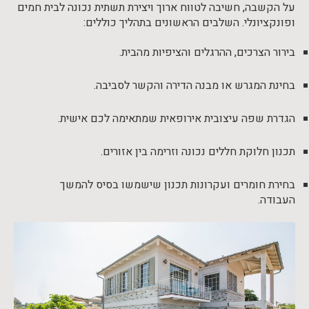
על הקשבה, חשיבה לטווח ארוך ויצירת תשתית נכונה לבית חמים
ופונקציונלי. השלבים הראשונים בתהליך כוללים:
בירור הצרכים, ההרגלים והציפיות מהבית.
בחינת המגרש או מבנה הדירה והקשר לסביבה.
הגדרת שפה עיצובית אירופאית שמתאימה לכם אישית.
תכנון חלוקת חללים נכונה וזרימה בין אזורים.
בחירת חומרים ועקרונות תכנון שישמשו בסיס להמשך
העבודה.