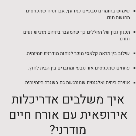
שימוש בחומרים טבעיים כמו עץ, אבן וטיח שמכניסים
תחושת חום.
תכנון נכון של החללים כך שהמעבר ביניהם מרגיש נעים
וזורם.
שילוב בין מראה קלאסי מוכר לנוחות מודרנית יומיומית.
פתחים שמכניסים אור טבעי ומחברים בין הבית לחוץ.
אווירה ביתית ואלגנטית שמורגשת גם בשגרה היומיומית.
איך משלבים אדריכלות
אירופאית עם אורח חיים
מודרני?