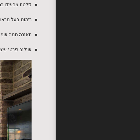
פלטת צבעים בהיר
ריהוט בעל מראה
תאורה חמה שמדג
שילוב פרטי עיצו