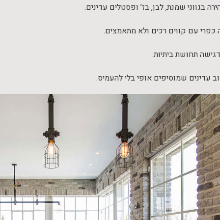
ה בגווני שמנת, לבן, בז’ ופסטלים עדינים.
 כפרי עם קווים רכים ולא מתאמצים.
ישה תחושת ביתיות.
ב עדינים שמוסיפים אופי בלי להעמיס.