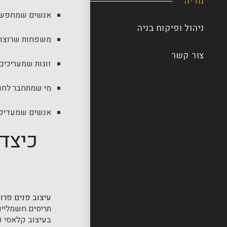
מדיה
אנשים שמחפשים 
ניהול ופיקוח בניה
משפחות שרוצות 
צור קשר
זוגות שמעריכים 
מי שמתחבר לחומ
אנשים שמעדיפים
כיצד 
עיצוב פנים פרו
תריסים חשמליים 
בעיצוב קלאסי ע