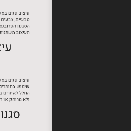
עיצוב פנים בסג
טבעיים, צבעים 
הסגנון הפרובנס
העיצוב משתנות.
עיצ
עיצוב פנים בסג
שימוש בחומרים 
החלל לאזורים בר
ולא מרוחק או רש
סגנו