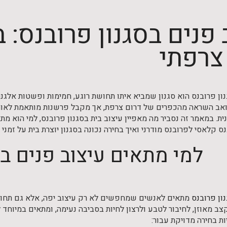
 פנים בסגנון פרובנס: 
צרפתי
נון פרובנס הוא סגנון שמביא איתו תחושת רוגע, חמימות ופשטות אלגנ
אב השראה מהכפרים של דרום צרפת, אך מקבל פרשנות מותאמת לאורח ה
. במאמר זה נסביר מה מאפיין עיצוב בית בסגנון פרובנס, למי הוא מת
ס קלאסי לפרובנס מודרני ואיך בחירה נכונה בסגנון יוצרת בית על זמני 
למי מתאים עיצוב פנים בס
ון פרובנס
מתאים לאנשים שמחפשים לא רק עיצוב יפה, אלא גם תחושת 
ב מאוזן, לחיבור לטבע ולרצון לחיות בסביבה נעימה, ומתאים במיוחד 
ות בחירה מדויקת עבור: