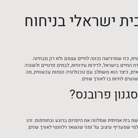
בית ישראלי בניחוח
טית, כזו שמרגישה נכונה לחיים עצמם ולא רק מבחינה
חיים בישראל, לדירות עירוניות, לבתים פרטיים ולשגרה
אים, כיצד הוא משתלב עם טכנולוגיה ונוחות עכשווית, מה
שנעים לחיות בו לאורך שנים.
גנון פרובנס?
בית אמיתית שמלווה את היומיום ברוגע ובחמימות. זהו
למי שמעדיף עיצוב על זמני שנשאר רלוונטי לאורך שנים.