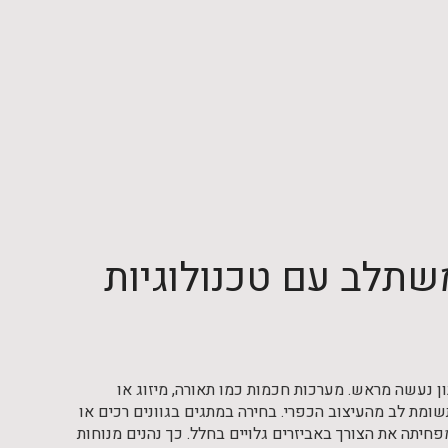
משתלב עם טכנולוגיות
ן נעשה מראש. מערכות חכמות כמו תאורה, מיזוג או
שומת לב מהעיצוב הכפרי. בחירה במתגים בגוונים רכים או
יתה את הצורך באביזרים גלויים בחלל. כך נהנים מנוחות