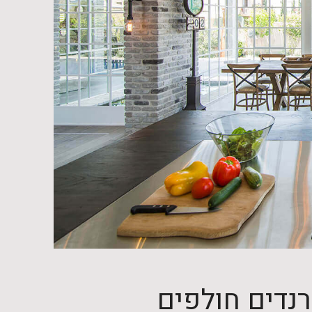
רנדים חולפים