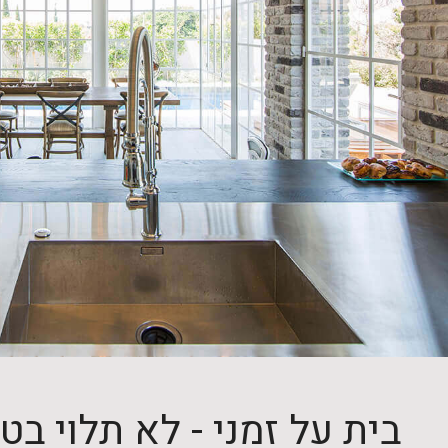
בית על זמני - לא תלוי בט