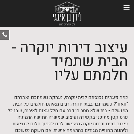
ט
עיצוב דירות יוקרה -
-
0
הבית שתמיד
חלמתם עליו
כמה פעמים נכנסתם לבית יוקרתי, נעתקה נשמתכם ואמרתם
"וואוו"? כשמדובר בבתי יוקרה, רבים מאיתנו חולמים על הבית
המושלם - בית שלא חסר בו דבר עם חלל עצום לאירוח, שבו כל
פרט קטן מתוכנן בקפידה ועיצוב שמשרה תחושת הרמוניה.
עיצוב בתים ודירות יוקרה מאפשר לכם להפוך חלום למציאות
וליהנות מחוויית מגורים בהתאמה אישית. אם חשקה נפשכם