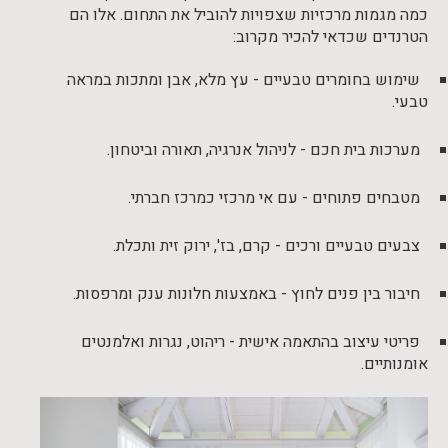
כמה מגמות מרכזיות שצפויות להוביל את התחום. אלו הם
הטרנדים שכדאי להכיר מקרוב:
שימוש בחומרים טבעיים - עץ מלא, אבן ומתכות במראה
טבעי.
מערכות בית חכם - לניהול אנרגיה, תאורה וביטחון.
מטבחים פתוחים - עם אי מרכזי כמרכז חברתי.
צבעים טבעיים ורכים - קרם, בז', ירוק זית ותכלת.
חיבור בין פנים לחוץ - באמצעות חלונות ענק ומרפסות.
פריטי עיצוב בהתאמה אישית - ריהוט, נגרות ואלמנטים
אומנותיים.