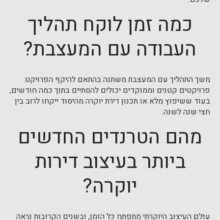
כמה זמן לוקח תהליך
העבודה עם המעצבת?
משך התהליך עם המעצבת משתנה בהתאם להיקף הפרויקט:
פרויקטים קטנים וממוקדים יכולים להסתיים בתוך כמה חודשים,
בעוד ששיפוץ מלא או תכנון דירת יוקרה מהיסוד ייקחו לרוב בין
חצי שנה לשנה.
מהם הטרנדים החדשים
ביותר בעיצוב דירות
יוקרה?
עולם העיצוב היוקרתי מתפתח כל הזמן, ובשנים הקרובות נראה