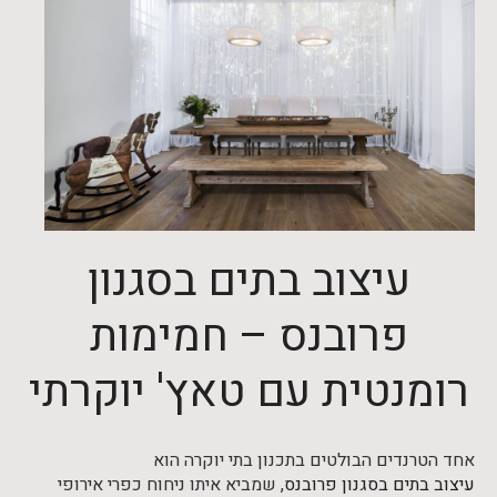
עיצוב בתים בסגנון
פרובנס – חמימות
רומנטית עם טאץ' יוקרתי
אחד הטרנדים הבולטים בתכנון בתי יוקרה הוא
עיצוב בתים בסגנון פרובנס
, שמביא איתו ניחוח כפרי אירופי