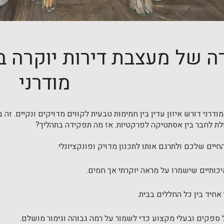
 של מעצבת דירות יוקרה בת
מודרני
מודרני דורש איזון עדין בין חמימות טבעית לקווים מדויקים ונקיים. ז
כולת לחבר בין אסתטיקה לפרקטיות. אז מה תפקידה בתהליך?
חיים שלכם ולתרגם אותו לתכנון מדויק ופונקציונלי.
יכותיים שישמרו על מראה יוקרתי אך חמים.
 אחיד בין כל החללים בבית.
 ספקים ובעלי מקצוע כדי לשמור על רמה גבוהה וגימור מושלם.