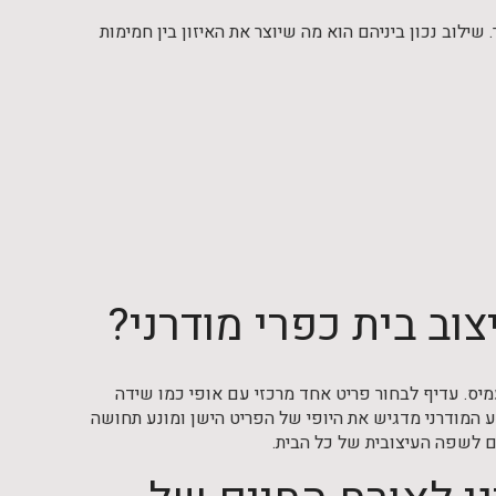
ילוב נכון ביניהם הוא מה שיוצר את האיזון בין חמימות
צוב בית כפרי מודרני?
העמיס. עדיף לבחור פריט אחד מרכזי עם אופי כמו שידה
ע המודרני מדגיש את היופי של הפריט הישן ומונע תחושה
ים לשפה העיצובית של כל הבית.