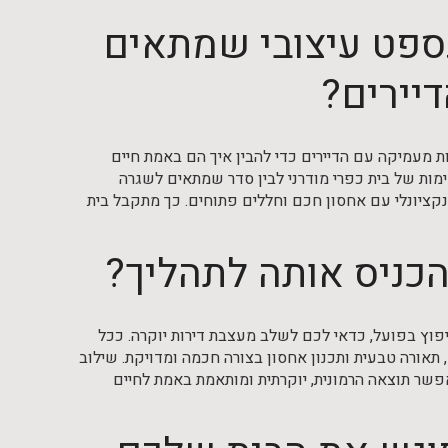
נספט עיצובי שמתאים
יירים?
 מעמיקה עם הדיירים כדי להבין איך הם באמת חיים
מות של בית כפרי מודרני לבין סדר שמתאים לשגרה
נקציונלי עם אחסון חכם וחללים פתוחים. כך מתקבל בית
להכניס אותה לתהליך?
יפוץ בפועל, כדאי לכם לשלב מעצבת דירות יוקרה. ככל
תאורה טבעית ותכנון אחסון בצורה חכמה ומדויקת. שילוב
אפשר תוצאה הרמונית, יוקרתית ומותאמת באמת לחיים