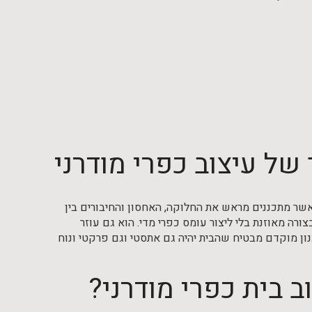
של עיצוב כפרי מודרני
אשר מתכננים מראש את החלוקה, האחסון והחיבורים בין
ורה מאוזנת בלי ליצור עומס כפרי מדי. הוא גם עוזר
ון מוקדם מבטיח שהבית יהיה גם אתסטי וגם פרקטי ונוח
 בית כפרי מודרני?