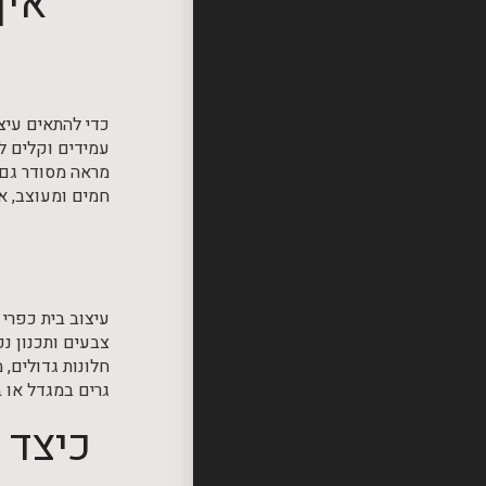
איך
כדי להתאים עיצו
עמידים וקלים לנ
מראה מסודר גם 
חמים ומעוצב, א
עיצוב בית כפרי 
צבעים ותכנון נכ
חלונות גדולים, 
גרים במגדל או 
כיצד 