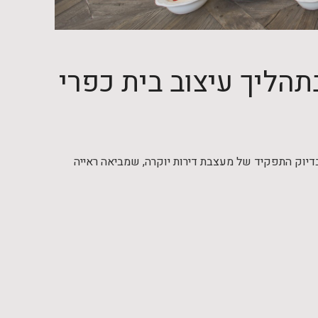
הליך עיצוב בית כפרי
ה בדיוק התפקיד של מעצבת דירות יוקרה, שמביאה ראייה