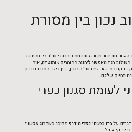
ב נכון בין מסורת
האחרונות יותר ויותר משפחות בוחרות לשלב בין חמימות
ק. השילוב הזה מאפשר ליהנות מחומרים אותנטיים, אור
ק בעקרונות המרכזיים של הסגנון, נבין כיצד מתכננים נכון
רח החיים שלכם.
י לעומת סגנון כפרי
מדברים על
בית בסגנון כפרי מודרני
מדובר בשדרוג עכשווי
ן כפרי קלאסי?