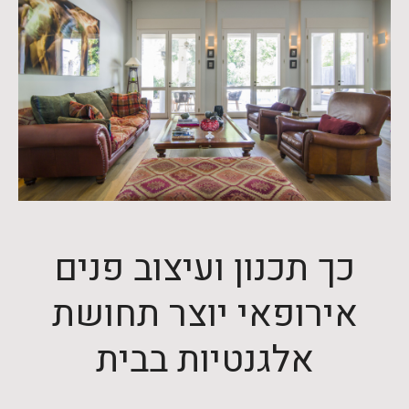
כך תכנון ועיצוב פנים
אירופאי יוצר תחושת
אלגנטיות בבית