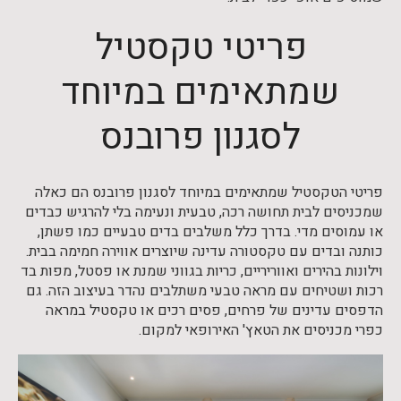
פריטי טקסטיל
שמתאימים במיוחד
לסגנון פרובנס
פריטי הטקסטיל שמתאימים במיוחד לסגנון פרובנס הם כאלה
שמכניסים לבית תחושה רכה, טבעית ונעימה בלי להרגיש כבדים
או עמוסים מדי. בדרך כלל משלבים בדים טבעיים כמו פשתן,
כותנה ובדים עם טקסטורה עדינה שיוצרים אווירה חמימה בבית.
וילונות בהירים ואווריריים, כריות בגווני שמנת או פסטל, מפות בד
רכות ושטיחים עם מראה טבעי משתלבים נהדר בעיצוב הזה. גם
הדפסים עדינים של פרחים, פסים רכים או טקסטיל במראה
כפרי מכניסים את הטאץ' האירופאי למקום.