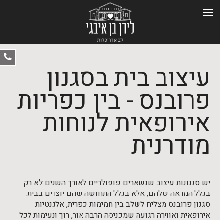
ט
עיצוב בית בסגנון
-
0
פרובנס - בין כפריות
אירופאית לנוחות
מודרנית
יש סגנונות עיצוב שנשארים פופולריים לאורך השנים לא רק
בגלל המראה שלהם, אלא בגלל התחושה שהם יוצרים בבית.
סגנון פרובנס מצליח לשלב בין חמימות כפרית, אלגנטיות
אירופאית ואווירה רגועה שמכניסה הרבה אור, רוך ונעימות לכל