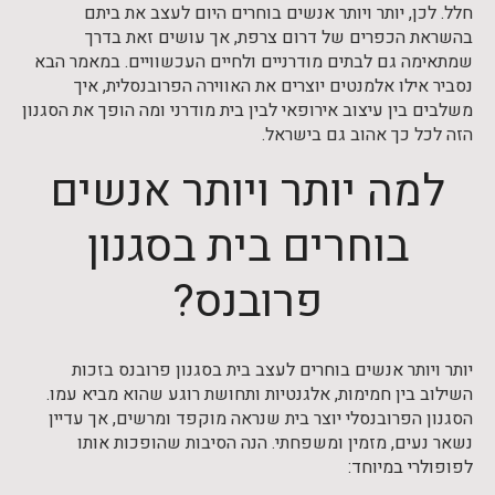
חלל. לכן, יותר ויותר אנשים בוחרים היום לעצב את ביתם
בהשראת הכפרים של דרום צרפת, אך עושים זאת בדרך
שמתאימה גם לבתים מודרניים ולחיים העכשוויים. במאמר הבא
נסביר אילו אלמנטים יוצרים את האווירה הפרובנסלית, איך
משלבים בין עיצוב אירופאי לבין בית מודרני ומה הופך את הסגנון
הזה לכל כך אהוב גם בישראל.
למה יותר ויותר אנשים
בוחרים בית בסגנון
פרובנס?
יותר ויותר אנשים בוחרים לעצב בית בסגנון פרובנס בזכות
השילוב בין חמימות, אלגנטיות ותחושת רוגע שהוא מביא עמו.
הסגנון הפרובנסלי יוצר בית שנראה מוקפד ומרשים, אך עדיין
נשאר נעים, מזמין ומשפחתי. הנה הסיבות שהופכות אותו
לפופולרי במיוחד: