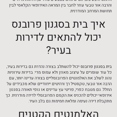
והרבה אור טבעי עוזר לחבר בין המראה האירופאי הקלאסי לבין
תחושת המרחב המודרנית.
איך בית בסגנון פרובנס
יכול להתאים לדירות
בעיר?
בית בסגנון פרובנס
יכול להשתלב בצורה נהדרת גם בדירות בעיר,
כל עוד שומרים על עיצוב מאוזן ולא עמוס מדי. בדירות עירוניות
נהוג לשלב את האלמנטים הפרובנסליים בצורה עדינה יותר, עם
הרבה אור טבעי, טקסטיל רך ורהיטים ייחודיים שלא מכבידים על
החלל. גם מטבח כפרי, פריטי עץ עדינים או גופי תאורה בסגנון
אירופאי יכולים להכניס את הקסם הפרובנסלי לדירה מודרנית. כך
מתקבלת דירה נעימה ומלאת חמימות גם בלב העיר.
האלמנטים הקטנים