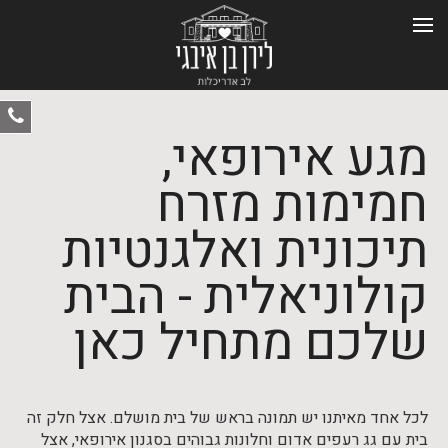
ט
מגע אירופאי,
-
0
חמימות מזרח
תיכונית ואלגנטיות
קולוניאלית - הבית
שלכם מתחיל כאן
לכל אחד מאיתנו יש תמונה בראש של בית מושלם. אצל חלק זה
בית עם גג רעפים אדום וחלונות גבוהים בסגנון אירופאי, אצל