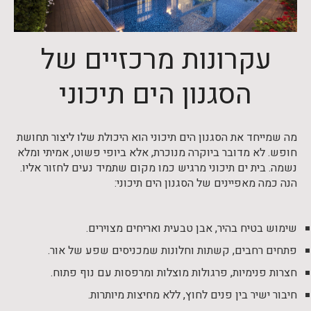
עקרונות מרכזיים של
הסגנון הים תיכוני
מה שמייחד את הסגנון הים תיכוני הוא היכולת שלו ליצור תחושת
חופש. לא מדובר ביוקרה מנוכרת, אלא ביופי פשוט, אמיתי ומלא
נשמה. בית ים תיכוני מרגיש כמו מקום שתמיד נעים לחזור אליו.
הנה כמה מאפיינים של הסגנון הים תיכוני:
שימוש בטיח בהיר, אבן טבעית ואריחים מצוירים.
פתחים רחבים, קשתות וחלונות שמכניסים שפע של אור.
חצרות פנימיות, פרגולות מוצלות ומרפסות עם נוף פתוח.
חיבור ישיר בין פנים לחוץ, ללא מחיצות מיותרות.