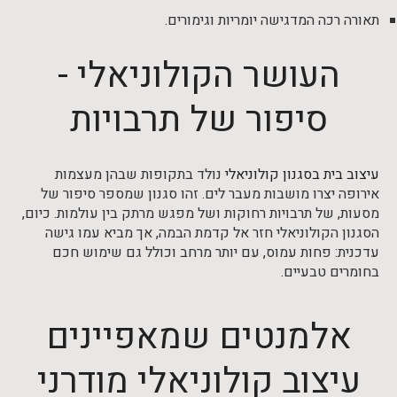
תאורה רכה המדגישה יומריות וגימורים.
העושר הקולוניאלי -
סיפור של תרבויות
עיצוב בית בסגנון קולוניאלי
נולד בתקופות שבהן מעצמות
אירופה יצרו מושבות מעבר לים. זהו סגנון שמספר סיפור של
מסעות, של תרבויות רחוקות ושל מפגש מרתק בין עולמות. כיום,
הסגנון הקולוניאלי חזר אל קדמת הבמה, אך מביא עמו גישה
עדכנית: פחות עמוס, עם יותר מרחב וכולל גם שימוש חכם
בחומרים טבעיים.
אלמנטים שמאפיינים
עיצוב קולוניאלי מודרני