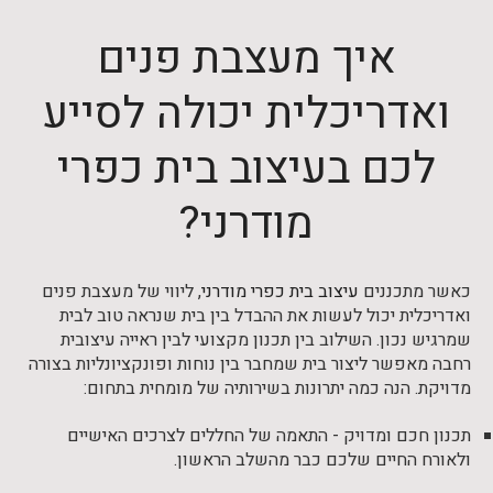
איך מעצבת פנים
ואדריכלית יכולה לסייע
לכם בעיצוב בית כפרי
מודרני?
כאשר מתכננים
עיצוב בית כפרי מודרני
, ליווי של מעצבת פנים
ואדריכלית יכול לעשות את ההבדל בין בית שנראה טוב לבית
שמרגיש נכון. השילוב בין תכנון מקצועי לבין ראייה עיצובית
רחבה מאפשר ליצור בית שמחבר בין נוחות ופונקציונליות בצורה
מדויקת. הנה כמה יתרונות בשירותיה של מומחית בתחום:
תכנון חכם ומדויק - התאמה של החללים לצרכים האישיים
ולאורח החיים שלכם כבר מהשלב הראשון.