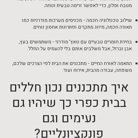
מטבח וסלון, כדי לאפשר זרימה טבעית ונוחה.
שילוב טכנולוגיה חכמה - מכניסים מערכות מודרניות כמו
תאורה חכמה, מיזוג מתקדם ופתרונות אחסון נוחים.
בחירת חומרים טבעיים עם טאץ' מודרני - משתמשים בעץ,
אבן וברזל, אבל משלבים אותם בלי להעמיס על החלל.
התאמה לאורח החיים - מתכננים את הבית לפי הצרכים שלכם,
משפחה, עבודה מהבית, אירוח ועוד.
איך מתכננים נכון חללים
בבית כפרי כך שיהיו גם
נעימים וגם
פונקציונליים?