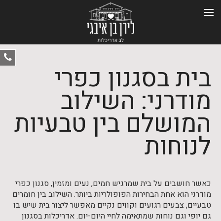
ט
בית בסגנון כפרי
-
0
מודרני: השילוב
המושלם בין טבעיות
לנוחות
כאשר חושבים על בית שמרגיש חמים, נעים ומזמין, סגנון כפרי
מודרני הוא אחת הבחירות הפופולריות ביותר. השילוב בין חומרים
טבעיים, צבעים רגועים וקווים נקיים מאפשר ליצור בית שיש בו
גם יופי וגם נוחות שמתאימה לחיי היום-יום. אדריכלות בסגנון