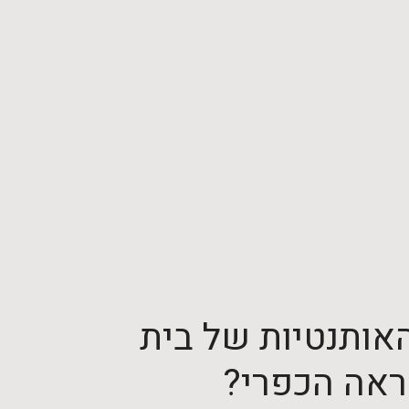
האותנטיות של בית
מראה הכפרי?