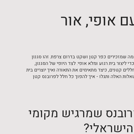
ם אופי, אור
מה שמזכירים כפר קטן ושקט בדרום צרפת. זהו סגנון
 ליצור בית רגוע ומלא אופי. לצד היופי של הסגנון,
ללים קטנים, כיצד מתאימים את התאורה ואיך יוצרים בית
אלות האלה ותגלו - איך להפוך כל חלל לפרובנס קטן
 פרובנס שמרגיש מקומי
הישראלי?