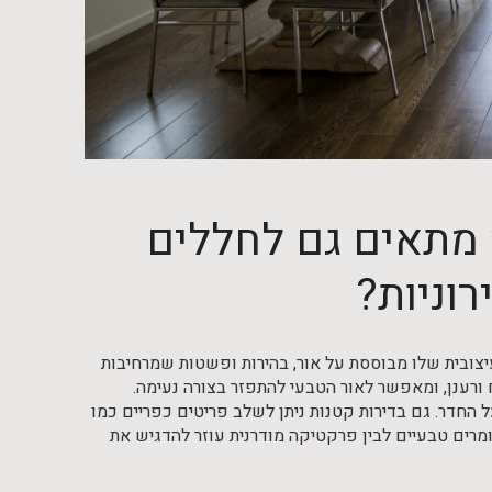
ס מתאים גם לחללים
רוניות?
יצובית שלו מבוססת על אור, בהירות ופשטות שמרחיבות
ורענן, ומאפשר לאור הטבעי להתפזר בצורה נעימה.
ל החדר. גם בדירות קטנות ניתן לשלב פריטים כפריים כמו
ומרים טבעיים לבין פרקטיקה מודרנית עוזר להדגיש את