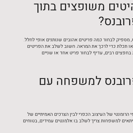
היטים משופצים בתוך
רובנס?
, מספיק לבחור כמה פריטים אהובים שנותנים אופי לחלל.
ו תכלת כדי לרכך את המראה. חשוב לשלב את הפריטים
 בחפצים רבים, עדיף לבחור פריט אחד או שניים
 פרובנס למשפחה עם
 הרומנטי של העיצוב הכפרי לבין הצרכים האמיתיים של
א יתאים למשפחות צריך לשלב בו אלמנטים עמידים, בטוחים