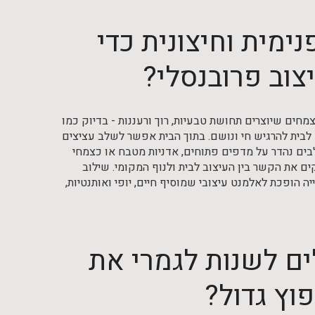
ימית וחיצונית כדי
צוב פרובנסלי?
חים שיוצרים תחושת טבעיות, רוך ורעננות - בדיוק כמו
ם לבית להרגיש חי ונושם. בתוך הבית אפשר לשלב עציצים
לבים נהדר על מדפים פתוחים, אדניות מטבח או כצמחי
קים את הקשר בין העיצוב לבית ולנוף המקומי. שילוב
 הופכת לאלמנט עיצובי שמוסיף חיים, יופי ואותנטיות,
לים לשנות לגמרי את
וץ גדול?