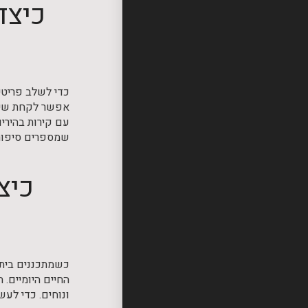
כיצד
כדי לשלב פריטי 
אפשר לקחת שידה
עם קירות בהירי
שמספרים סיפור.
כיצ
כשמתכננים בית 
החיים היומיים. 
ונוחים. כדי לעש