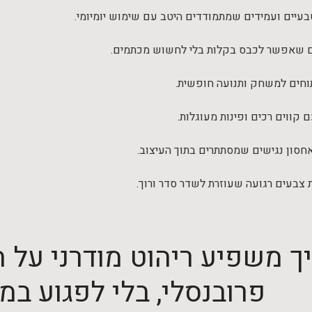
בעיים ועמידים שמתמודדים היטב עם שימוש יומיומי.
שאפשר לכבס בקלות בלי לחשוש מכתמים.
תוחים למשחק ותנועה חופשית.
 קווים רכים ופינות מעוגלות.
חסון נגישים שמסתתרים בתוך העיצוב.
צבעים רגועה שעוזרת לשדר סדר ורוך.
ך משפיע ריהוט מודרני על 
פרובנסלי, בלי לפגוע ב