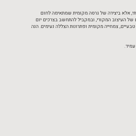
, אלא ביצירה של גרסה מקומית שמתאימה לחום
ם של העיצוב המקורי, ובמקביל להתחשב בצרכים יום
 טבעיים, צמחייה מקומית ופתרונות הצללה נעימים. הנה
עמיד.