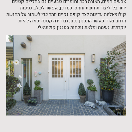
צבעים חמים, תאורה רכה וחומרים טבעיים גם בחללים קטנים
יותר בלי ליצור תחושת עומס. כמו כן, אפשר לשלב נגיעות
קולוניאליות עדינות לצד קווים נקיים יותר כדי לשמור על תחושת
מרחב ואור. כאשר התכנון נכון, גם דירה קטנה יכולה להיות
יוקרתית, נעימה ומלאת נוכחות בסגנון קולוניאלי.