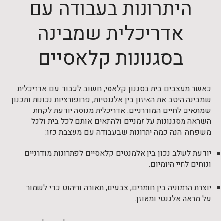
היתרונות בעבודה עם
אדריכלית שמבינה
בסגנונות קלאסיים
כאשר מעצבים בית בסגנון קלאסי, חשוב לעבוד עם אדריכלית
שמבינה היטב את האיזון בין אלגנטיות, פרופורציות נכונות ותכנון
שמתאים לחיים המודרניים. אדריכלית מנוסה יודעת לקחת
השראה מסגנונות על זמניים ולהתאים אותם לכל בית ולכל
משפחה. הנה כמה יתרונות שבעבודה עם מעצבת כזו:
יודעת לשלב נכון בין אלמנטים קלאסיים לפתרונות מודרניים
ונוחים לחיי היומיום.
יוצרת הרמוניה בין חומרים, צבעים, תאורה וריהוט כדי לשמור
על מראה אלגנטי ומאוזן.