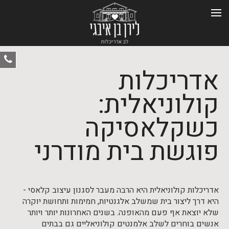
ט
אדריכלות
-
0
קולוניאלית:
כשקלאסיקה
פוגשת בית מודרני
אדריכלות קולוניאלית היא הרבה מעבר לסגנון עיצוב קלאסי -
היא דרך ליצור בית שמשלב אלגנטיות, חמימות ותחושת יוקרה
שלא יוצאת אף פעם מהאופנה. בשנים האחרונות יותר ויותר
אנשים בוחרים לשלב אלמנטים קולוניאליים גם בבתים