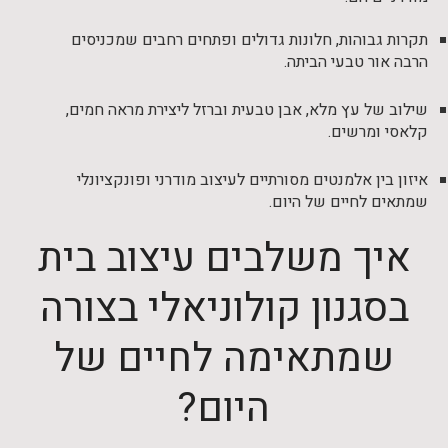
תקרות גבוהות, חלונות גדולים ופתחים רחבים שמכניסים
הרבה אור טבעי הביתה.
שילוב של עץ מלא, אבן טבעית וברזל ליצירת מראה חמים,
קלאסי ומרשים.
איזון בין אלמנטים מסורתיים לעיצוב מודרני ופונקציונלי
שמתאים לחיים של היום.
איך משלבים עיצוב בית
בסגנון קולוניאלי בצורה
שמתאימה לחיים של
היום?