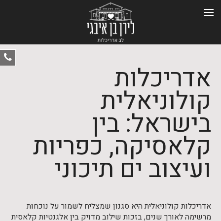
ט
אדריכלות
-
0
קולוניאלית
בישראל: בין
קלאסיקה, כפריות
ועיצוב ים תיכוני
אדריכלות קולוניאלית היא סגנון שמצליח לשמור על נוכחות
מרשימה לאורך שנים, בזכות שילוב מדויק בין אלגנטיות קלאסית