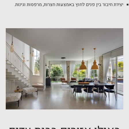
יצירת חיבור בין פנים לחוץ באמצעות חצרות, מרפסות וגינות.